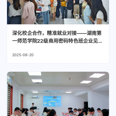
深化校企合作，精准就业对接——湖南第
一师范学院22级商用密码特色班企业见面
会成功举办
2025-06-20