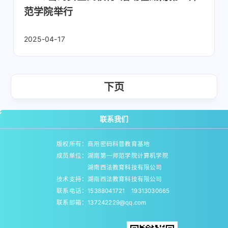
范学院举行
2025-04-17
下页
联系我们
版权所有：商用密码科普教育基地
成员单位：湖南第一师范学院计算机学院
湖南西法教育科技有限公司
技术支持：湖南西法教育科技有限公司
联系电话：15388041721 19313030665
联系邮箱：137242229@qq.com