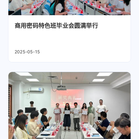
商用密码特色班毕业会圆满举行
2025-05-15