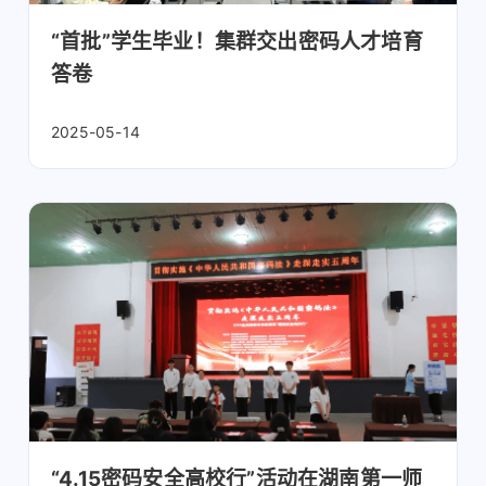
“首批”学生毕业！集群交出密码人才培育
答卷
2025-05-14
“4.15密码安全高校行”活动在湖南第一师