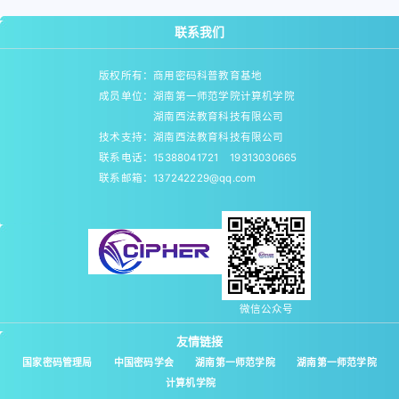
联系我们
版权所有：商用密码科普教育基地
成员单位：湖南第一师范学院计算机学院
湖南西法教育科技有限公司
技术支持：湖南西法教育科技有限公司
联系电话：15388041721 19313030665
联系邮箱：137242229@qq.com
微信公众号
友情链接
国家密码管理局
中国密码学会
湖南第一师范学院
湖南第一师范学院
计算机学院