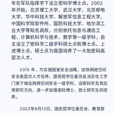
年在军队指挥学下设立密码学博士点。2002
年开始，北京理工大学、武汉大学、北京邮电
大学、华中科技大学、解放军信息工程大学、
中国科学院软件所、国防科技大学、哈尔滨工
业大学等知名高校，分别依托信息与通信工
程、计算机科学与技术、数学等一级学科，自
主设立了密码学二级学科硕士点和博士点。上
述博士点、硕士点为我国培养了一大批密码高
层次人才。
2015 年，为实施国家安全战略，加快网络空间
安全高层次人才培养，国务院学位委员会决定在工学
门类下增设网络空间安全一级学科，设密码学及其应
用研究方向，进一步加强密码博士、硕士研究生的培
养。
2022年9月13日，国务院学位委员会、教育部