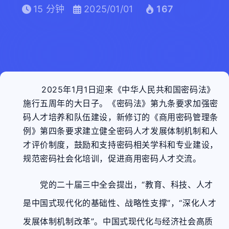
15 分钟
2025/01/01
167
2025年1月1日迎来《中华人民共和国密码法》
施行五周年的大日子。《密码法》第九条要求加强密
码人才培养和队伍建设，新修订的《商用密码管理条
例》第四条要求建立健全密码人才发展体制机制和人
才评价制度，鼓励和支持密码相关学科和专业建设，
规范密码社会化培训，促进商用密码人才交流。
党的二十届三中全会提出，“教育、科技、人才
是中国式现代化的基础性、战略性支撑”，“深化人才
发展体制机制改革”。中国式现代化与经济社会高质