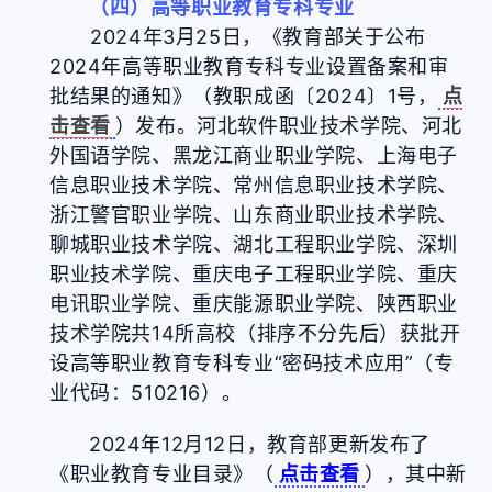
（四）高等职业教育专科专业
2024年3月25日，《教育部关于公布
2024年高等职业教育专科专业设置备案和审
批结果的通知》（教职成函〔2024〕1号，
点
击查看
）发布。河北软件职业技术学院、河北
外国语学院、黑龙江商业职业学院、上海电子
信息职业技术学院、常州信息职业技术学院、
浙江警官职业学院、山东商业职业技术学院、
聊城职业技术学院、湖北工程职业学院、深圳
职业技术学院、重庆电子工程职业学院、重庆
电讯职业学院、重庆能源职业学院、陕西职业
技术学院共14所高校（排序不分先后）获批开
设高等职业教育专科专业“密码技术应用”（专
业代码：510216）。
2024年12月12日，教育部更新发布了
《职业教育专业目录》（
点击查看
），其中新