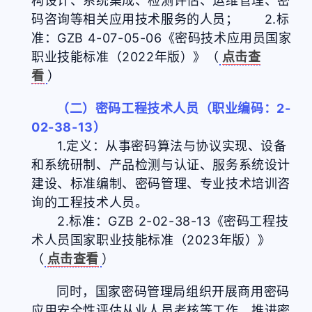
构设计、系统集成、检测评估、运维管理、密
码咨询等相关应用技术服务的人员； 2.标
准：GZB 4-07-05-06《密码技术应用员国家
职业技能标准（2022年版）》（
点击查
看
）
（二）密码工程技术人员（职业编码：2-
02-38-13）
1.定义：从事密码算法与协议实现、设备
和系统研制、产品检测与认证、服务系统设计
建设、标准编制、密码管理、专业技术培训咨
询的工程技术人员。
2.标准：GZB 2-02-38-13《密码工程技
术人员国家职业技能标准（2023年版）》
（
点击查看
）
同时，国家密码管理局组织开展商用密码
应用安全性评估从业人员考核等工作，推进密