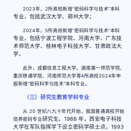
2023年，2所高校新增“密码科学与技术”本科
专业
，包括武汉大学、郑州大学；
2024年，5所高校新增“密码科学与技术”本科
专业
，包括宁波工程学院、河南大学、广东技
术师范大学、桂林电子科技大学、甘肃政法大
学。
此外，成都信息工程大学、湖南第一师范学院、
重庆移通学院、河南师范大学等4所高校2024年申
报新增“密码科学与技术”本科专业。
（三）研究生教育学科专业
从 20 世纪八九十年代开始，我国普通高校开始
研究生
。1988 年，西安电子科技
培养密码专业
大学在军队指挥学下设立密码学硕士点，1993