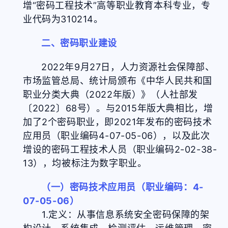
增“密码工程技术”高等职业教育本科专业，专
业代码为310214。
二、密码职业建设
2022年9月27日，人力资源社会保障部、
市场监管总局、统计局颁布《中华人民共和国
职业分类大典（2022年版）》（人社部发
〔2022〕68号）。与2015年版大典相比，增
加了2个密码职业，即2021年发布的密码技术
应用员（职业编码4-07-05-06），以及此次
增设的密码工程技术人员（职业编码2-02-38-
13），均被标注为数字职业。
（一）密码技术应用员（职业编码：4-
07-05-06）
1.定义：从事信息系统安全密码保障的架