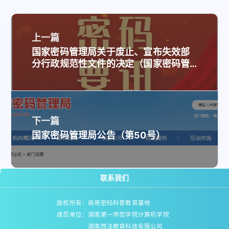
上一篇
国家密码管理局关于废止、宣布失效部
分行政规范性文件的决定（国家密码管
理局公告第51号）
下一篇
国家密码管理局公告（第50号）
联系我们
版权所有：商用密码科普教育基地
成员单位：湖南第一师范学院计算机学院
湖南西法教育科技有限公司