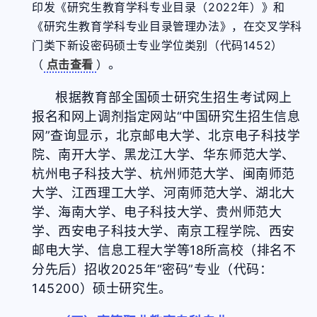
印发《研究生教育学科专业目录（2022年）》和
《研究生教育学科专业目录管理办法》，在交叉学科
门类下新设密码硕士专业学位类别（代码1452）
。
（
点击查看
）
根据教育部全国硕士研究生招生考试网上
报名和网上调剂指定网站“中国研究生招生信息
网”查询显示，北京邮电大学、北京电子科技学
院、南开大学、黑龙江大学、华东师范大学、
杭州电子科技大学、杭州师范大学、闽南师范
大学、江西理工大学、河南师范大学、湖北大
学、海南大学、电子科技大学、贵州师范大
学、西安电子科技大学、南京工程学院、西安
邮电大学、信息工程大学等18所高校（排名不
分先后）招收2025年“密码”专业（代码：
145200）硕士研究生
。