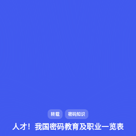
转载
密码知识
人才！我国密码教育及职业一览表