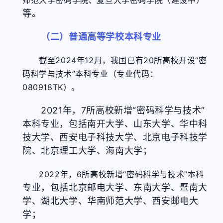
师范大学密码学院、复旦大学密码学院（建设中）
等。
（二）普通高等学校本科专业
截至2024年12月，我国已有20所高校开设“密
码科学与技术”本科专业（专业代码：
080918TK）。
2021年，7所高校新增“密码科学与技术”
本科专业，包括南开大学、山东大学、华中科
技大学、西安电子科技大学、北京电子科技学
院、北京理工大学、海南大学；
2022年，6所高校新增“密码科学与技术”本科
专业
，包括北京邮电大学、东南大学、暨南大
学、湖北大学、华南师范大学、西安邮电大
学；