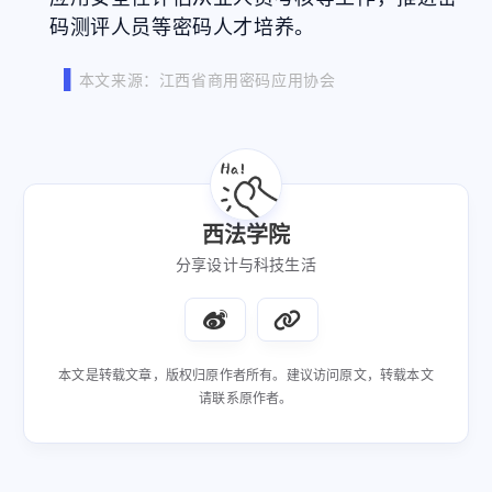
码测评人员等密码人才培养。
▌
本文来源：江西省商用密码应用协会
西法学院
分享设计与科技生活
本文是转载文章，版权归原作者所有。建议访问原文，转载本文
请联系原作者。