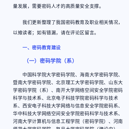
量发展，需要密码人才的高质量安全支撑。
我们更新整理了我国密码教育及职业相关情况，
以飨读者；如有错漏，请在评论区留言。
一、密码教育建设
（一）密码学院（系）
中国科学院大学密码学院、海南大学密码学院、
暨南大学密码学院、北京理工大学密码学院、山东大
学密码学院（系）、南开大学网络空间安全学院密码
科学与技术系、北京电子科技学院密码科学与技术
系、西安电子科技大学网络与信息安全学院密码系、
华中科技大学网络空间安全学院密码科学与技术系、
河南大学计算机与信息工程学院（密码学院）、河南