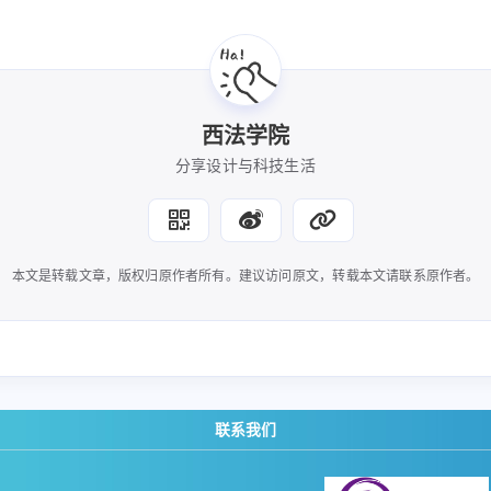
九月 2022
1
篇
西法学院
分享设计与科技生活
本文是转载文章，版权归原作者所有。建议访问原文，转载本文请联系原作者。
联系我们