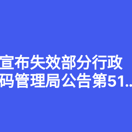
宣布失效部分行政
码管理局公告第51