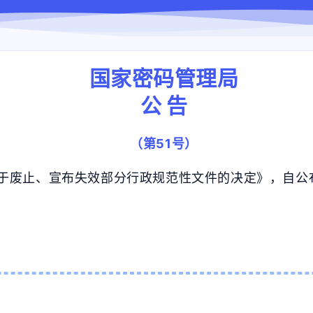
国家密码管理局
公 告
（第51号）
于废止、宣布失效部分行政规范性文件的决定》，自公