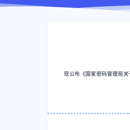
现公布《国家密码管理局关