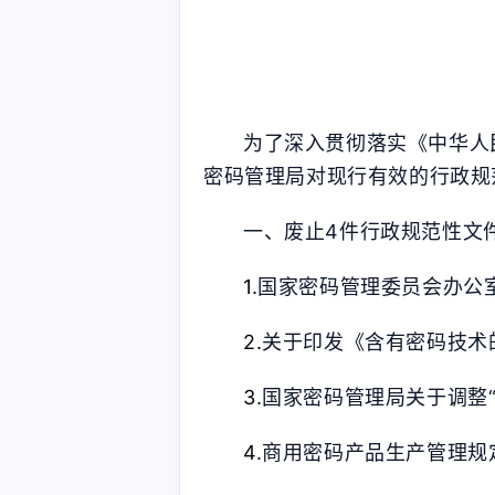
为了深入贯彻落实《中华人
密码管理局对现行有效的行政规
一、废止4件行政规范性文
互动
最近评论
1.
国家密码管理委员会办公
2.
关于印发《含有密码技术
stonewu
stonewu
3.
国家密码管理局关于调整
654
32321
4.
商用密码产品生产管理规