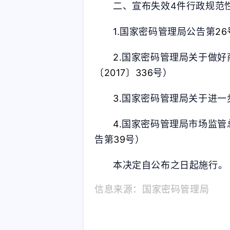
二、宣布失效4件行政规范
1.
国家密码管理局公告第
26
2.
国家密码管理局关于做好
〔
2017
〕
336
号）
3.
国家密码管理局关于进一
4.
国家密码管理局市场监管
告第
39
号）
本决定自公布之日起施行。
信息来源：国家密码管理局