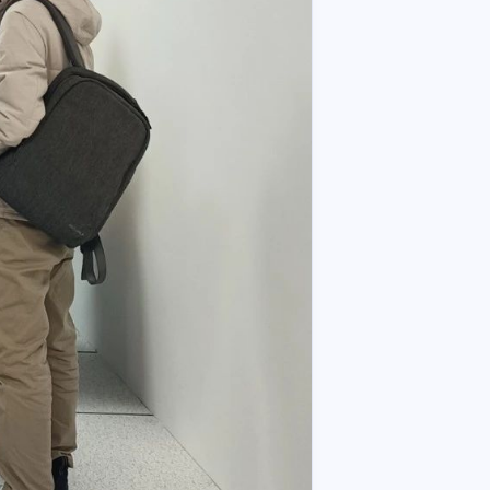
七月 2025
六月 2025
6
5
篇
篇
三月 2025
二月 2025
2
1
篇
篇
十一月 2024
十月 2024
1
7
篇
篇
六月 2024
五月 2024
3
3
篇
篇
十二月 2023
十一月 2023
1
1
篇
篇