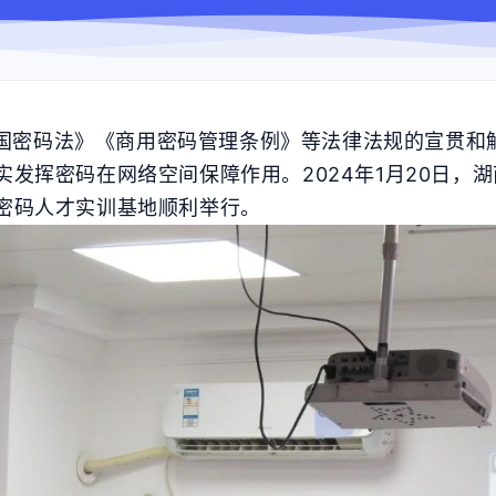
国密码法》《商用密码管理条例》等法律法规的宣贯和
发挥密码在网络空间保障作用。2024年1月20日，
密码人才实训基地顺利举行。