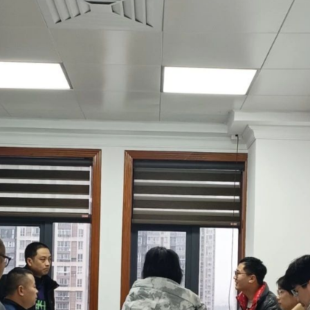
标签
寻找感兴趣的领域