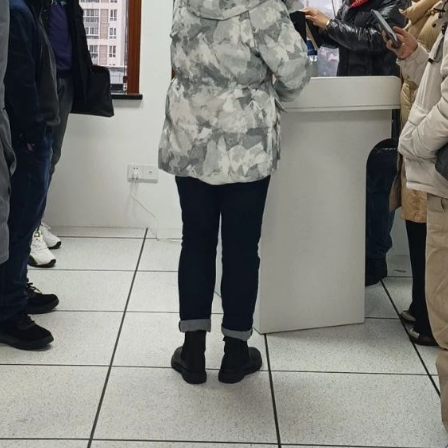
十二月 2025
八月 2025
1
6
篇
篇
五月 2025
四月 2025
6
8
篇
篇
一月 2025
十二月 2024
2
2
篇
篇
八月 2024
七月 2024
14
6
篇
篇
四月 2024
一月 2024
4
1
篇
篇