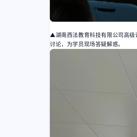
▲湖南西法教育科技有限公司高级
讨论，为学员现场答疑解惑。