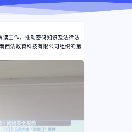
解读工作，推动密码知识及法律法
湖南西法教育科技有限公司组织的第