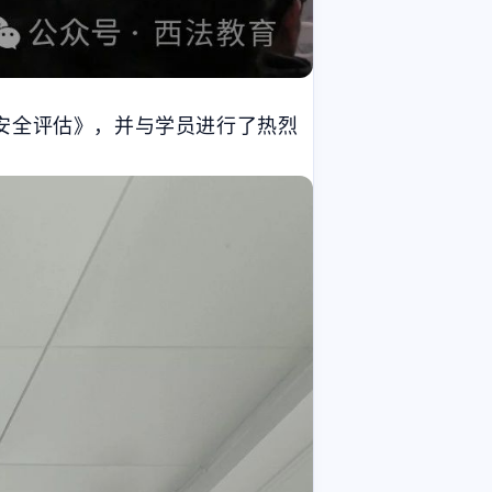
安全评估》，并与学员进行了热烈