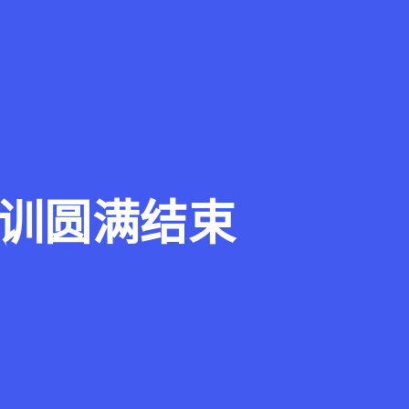
训圆满结束