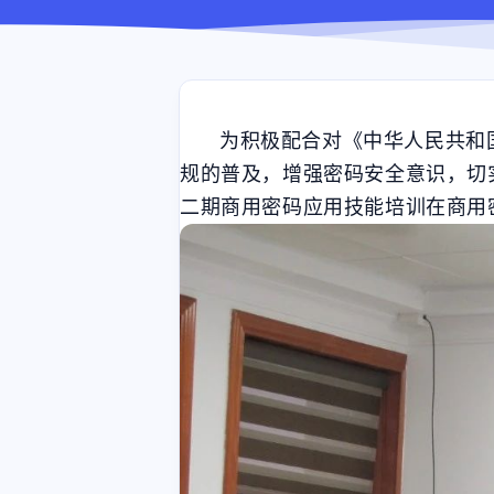
为积极配合对《中华人民共和
规的普及，增强密码安全意识，切实
二期商用密码应用技能培训在商用