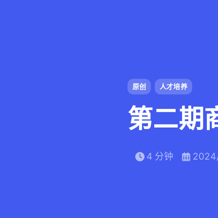
原创
人才培养
第二期
4 分钟
2024