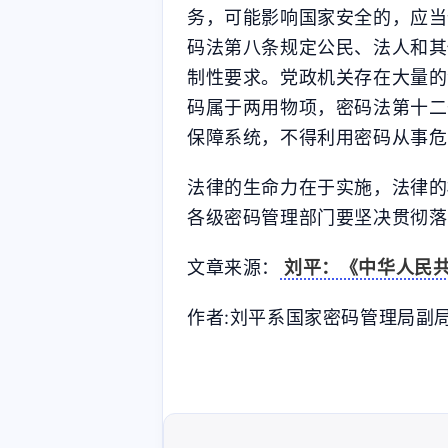
务，可能影响国家安全的，应当
码法第八条规定公民、法人和其
制性要求。党政机关存在大量的
码属于两用物项，密码法第十二
保障系统，不得利用密码从事危
法律的生命力在于实施，法律的
各级密码管理部门要坚决贯彻落
文章来源：
刘平：《中华人民共和国
作者:刘平系国家密码管理局副