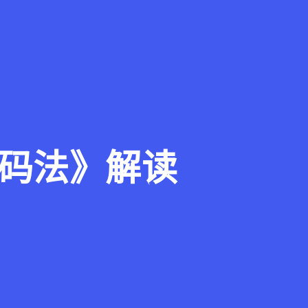
码法》解读