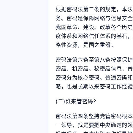
根据密码法第二条的规定，本法
务。密码是保障网络与信息安全
我国革命、建设、改革各个历史
疫体系和网络信任体系的基石，
略性资源，是国之重器。
密码法第六条至第八条按照保护
密级、机密级、秘密级信息，普
密码分为核心密码、普通密码和
略，也是长期以来密码工作经验
(二)谁来管密码?
密码法第四条坚持党管密码根本
互动
最近评论
一领导，就是要把中央确定的领