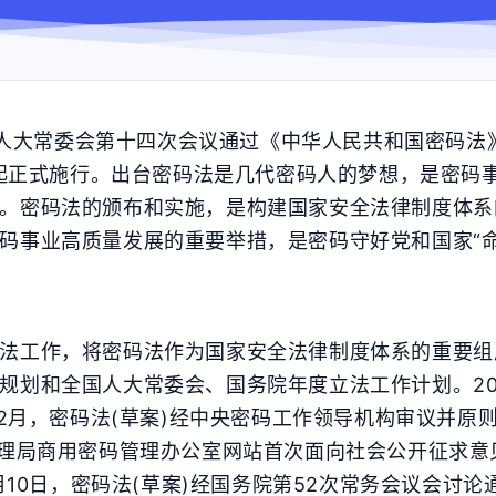
全国人大常委会第十四次会议通过《中华人民共和国密码法
1日起正式施行。出台密码法是几代密码人的梦想，是密
。密码法的颁布和实施，是构建国家安全法律制度体系
码事业高质量发展的重要举措，是密码守好党和国家“命
法工作，将密码法作为国家安全法律制度体系的重要组成
规划和全国人大常委会、国务院年度立法工作计划。20
12月，密码法(草案)经中央密码工作领导机构审议并原则
理局商用密码管理办公室网站首次面向社会公开征求意见
6月10日，密码法(草案)经国务院第52次常务会议会讨