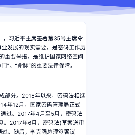
》，习近平主席签署第35号主席令
码事业发展的现实需要，是密码工作历
的重要举措，是维护国家网络空间
门”、“命脉”的重要法律保障。
部分。2018年以来，密码法相继
14年12月，国家密码管理局正式
通过。2017年4月至5月，密码法
。2017年6月，密码法(草案送审
论通过。随后，李克强总理签署议