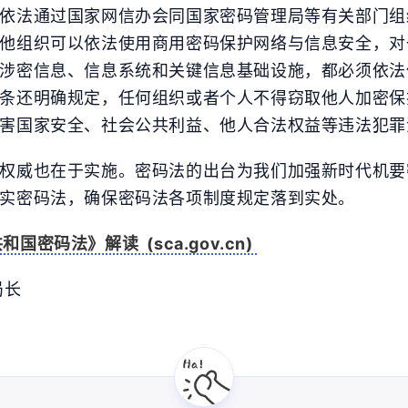
依法通过国家网信办会同国家密码管理局等有关部门组
他组织可以依法使用商用密码保护网络与信息安全，对
涉密信息、信息系统和关键信息基础设施，都必须依法
条还明确规定，任何组织或者个人不得窃取他人加密保
害国家安全、社会公共利益、他人合法权益等违法犯罪
权威也在于实施。密码法的出台为我们加强新时代机要
实密码法，确保密码法各项制度规定落到实处。
密码法》解读 (sca.gov.cn)
局长