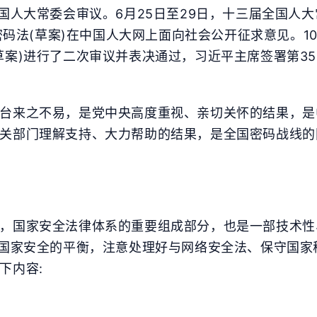
全国人大常委会审议。6月25日至29日，十三届全国人
，密码法(草案)在中国人大网上面向社会公开征求意见。1
案)进行了二次审议并表决通过，习近平主席签署第35
台来之不易，是党中央高度重视、亲切关怀的结果，是
关部门理解支持、大力帮助的结果，是全国密码战线的
，国家安全法律体系的重要组成部分，也是一部技术性
障国家安全的平衡，注意处理好与网络安全法、保守国
下内容: