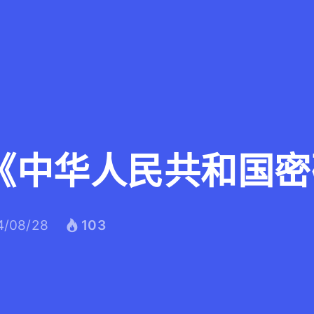
《中华人民共和国密
4/08/28
103