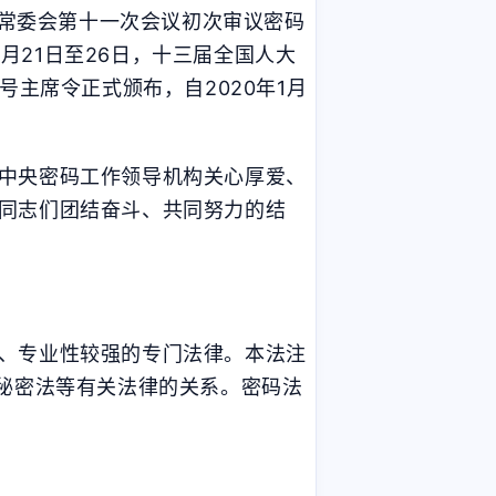
大常委会第十一次会议初次审议密码
0月21日至26日，十三届全国人大
号主席令正式颁布，自2020年1月
中央密码工作领导机构关心厚爱、
同志们团结奋斗、共同努力的结
、专业性较强的专门法律。本法注
家秘密法等有关法律的关系。密码法