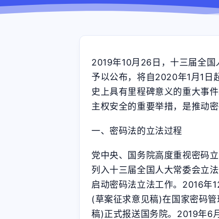
2019年10月26日，十三届
予以公布，将自2020年1月
史上具有里程碑意义的重大事件
主权安全的重要举措，是推动密
一、密码法的立法过程
党中央、国务院高度重视密码立
列入十三届全国人大常委会立法
启动密码法立法工作。2016年
(草案征求意见稿)在国家密码管
稿)正式报送国务院。2019年