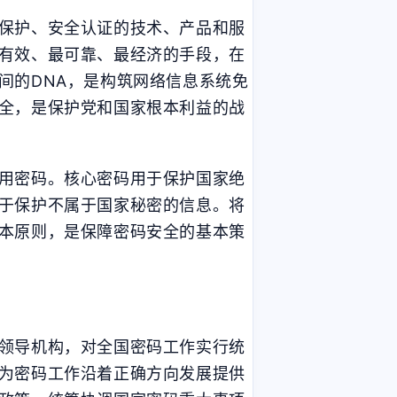
保护、安全认证的技术、产品和服
有效、最可靠、最经济的手段，在
间的DNA，是构筑网络信息系统免
全，是保护党和国家根本利益的战
用密码。核心密码用于保护国家绝
于保护不属于国家秘密的信息。将
本原则，是保障密码安全的基本策
领导机构，对全国密码工作实行统
为密码工作沿着正确方向发展提供