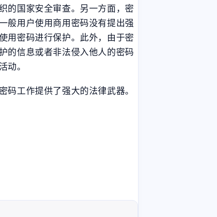
织的国家安全审查。另一方面，密
一般用户使用商用密码没有提出强
使用密码进行保护。此外，由于密
护的信息或者非法侵入他人的密码
活动。
密码工作提供了强大的法律武器。