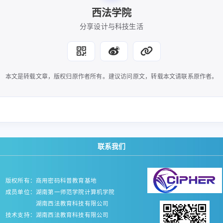
西法学院
分享设计与科技生活
本文是转载文章，版权归原作者所有。建议访问原文，转载本文请联系原作者。
联系我们
版权所有：商用密码科普教育基地
成员单位：湖南第一师范学院计算机学院
湖南西法教育科技有限公司
技术支持：湖南西法教育科技有限公司