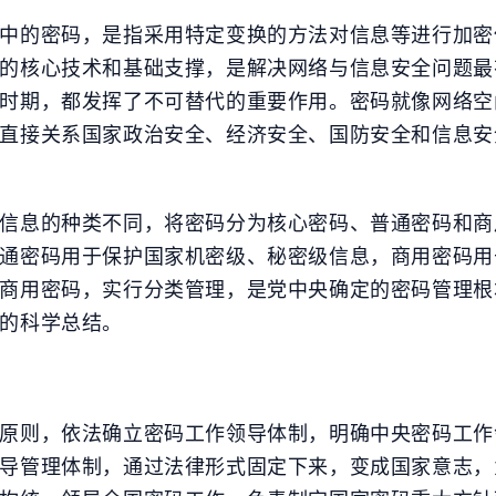
中的密码，是指采用特定变换的方法对信息等进行加密
的核心技术和基础支撑，是解决网络与信息安全问题最
时期，都发挥了不可替代的重要作用。密码就像网络空
直接关系国家政治安全、经济安全、国防安全和信息安
信息的种类不同，将密码分为核心密码、普通密码和商
通密码用于保护国家机密级、秘密级信息，商用密码用
商用密码，实行分类管理，是党中央确定的密码管理根
的科学总结。
原则，依法确立密码工作领导体制，明确中央密码工作
标签
寻找感兴趣的领域
导管理体制，通过法律形式固定下来，变成国家意志，