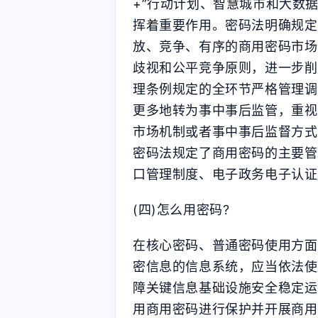
+”行动计划、智慧城市和大数
挥着重要作用。密码法明确规定
放、竞争、有序的商用密码市场
歧视和公平竞争原则，进一步削
理条例规定的全环节严格管理调
更多地转为事中事后监管，重视
市场机制或者事中事后监督方式
密码法规定了商用密码的主要管
口管理制度、电子政务电子认证
(四)怎么用密码?
在核心密码、普通密码使用方面
密信息的信息系统，应当依法使
障关键信息基础设施安全稳定运
用商用密码进行保护并开展商用