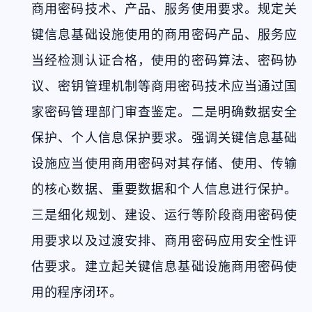
商用密码技术、产品、服务使用要求。规定关
键信息基础设施使用的商用密码产品、服务应
当经检测认证合格，使用的密码算法、密码协
议、密钥管理机制等商用密码技术应当通过国
家密码管理部门审查鉴定。二是明确数据安全
保护、个人信息保护要求。强调关键信息基础
设施应当使用商用密码对其存储、使用、传输
的核心数据、重要数据和个人信息进行保护。
三是细化规划、建设、运行等阶段商用密码使
用要求以及过渡安排、商用密码应用安全性评
估要求。建立起关键信息基础设施商用密码使
用的程序闭环。