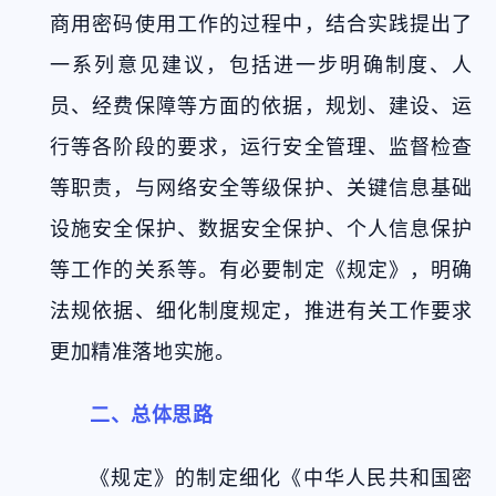
商用密码使用工作的过程中，结合实践提出了
一系列意见建议，包括进一步明确制度、人
员、经费保障等方面的依据，规划、建设、运
行等各阶段的要求，运行安全管理、监督检查
等职责，与网络安全等级保护、关键信息基础
设施安全保护、数据安全保护、个人信息保护
等工作的关系等。有必要制定《规定》，明确
法规依据、细化制度规定，推进有关工作要求
更加精准落地实施。
二、总体思路
《规定》的制定细化《中华人民共和国密