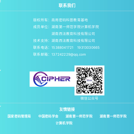
联系我们
版权所有：商用密码科普教育基地
成员单位：湖南第一师范学院计算机学院
湖南西法教育科技有限公司
技术支持：湖南西法教育科技有限公司
联系电话：15388041721 19313030665
联系邮箱：137242229@qq.com
微信公众号
友情链接
国家密码管理局
中国密码学会
湖南第一师范学院
湖南第一师范学院
计算机学院