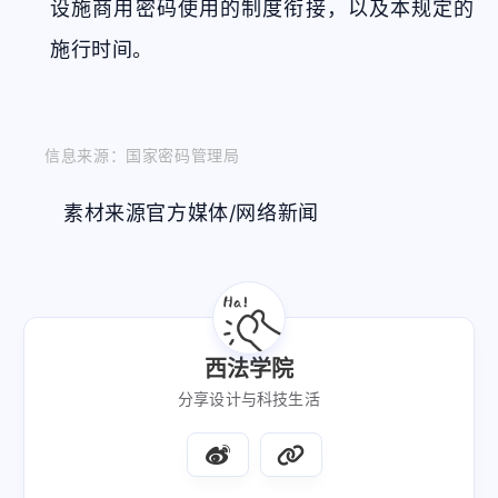
设施商用密码使用的制度衔接，以及本规定的
施行时间。
信息来源：国家密码管理局
素材来源官方媒体/网络新闻
西法学院
分享设计与科技生活