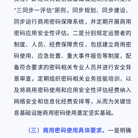
“三同步一评估”原则，同步规划、同步建设、
同步运行商用密码保障系统，并定期开展商用
密码应用安全性评估。二是分别规定运营者的
制度、人员、经费保障责任，包括建立商用密
码使用、应急处置、重大事件报告等制度，配
备符合要求的密码相关专业人员并进行安全背
景审查，定期组织密码相关业务技能培训，以
及将商用密码使用和应用安全性评估经费纳入
网络安全和信息化经费安排等，从而为关键信
息基础设施商用密码使用奠定坚实基础。
（三）商用密码使用具体要求。
一是明确