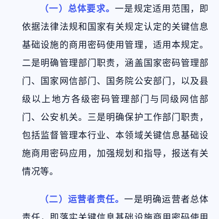
（一）总体要求。
一是规定适用范围，即
依据法律法规和国家有关规定认定的关键信息
基础设施的商用密码使用管理，适用本规定。
二是明确管理部门职责，涵盖国家密码管理部
门、国家网信部门、国务院公安部门，以及县
级以上地方各级密码管理部门与同级网信部
门、公安机关。三是明确保护工作部门职责，
包括监督管理本行业、本领域关键信息基础设
施商用密码应用，加强规划和指导，报送有关
情况等。
（二）运营者责任。
一是明确运营者总体
责任，即落实关键信息基础设施商用密码使用