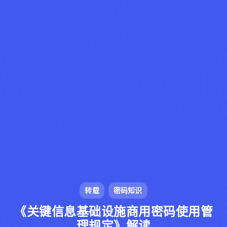
转载
密码知识
《关键信息基础设施商用密码使用管
理规定》解读