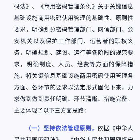
码法》、《商用密码管理条例》关于关键信息
基础设施商用密码使用管理的基础性、原则性
要求，明确划分密码管理部门、网信部门、公
安机关以及保护工作部门、运营者的职权义
务，明确规划、建设、运行等各阶段的规范要
求，明确制度、人员、经费等方面的保障措
施，将关键信息基础设施商用密码使用管理各
方面、各环节的要求以法定形式固化下来，力
求做到做到责任明确、环节清晰、措施完备。
主要体现了以下三方面思路：
（一）坚持依法管理原则。
依据《中华人
民共和国密码法》、《中华人民共和国网络安