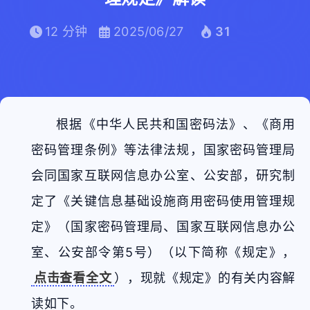
12 分钟
2025/06/27
31
根据《中华人民共和国密码法》、《商用
密码管理条例》等法律法规，国家密码管理局
会同国家互联网信息办公室、公安部，研究制
定了《关键信息基础设施商用密码使用管理规
定》（国家密码管理局、国家互联网信息办公
室、公安部令第5号）（以下简称《规定》，
点击查看全文
），现就《规定》的有关内容解
读如下。