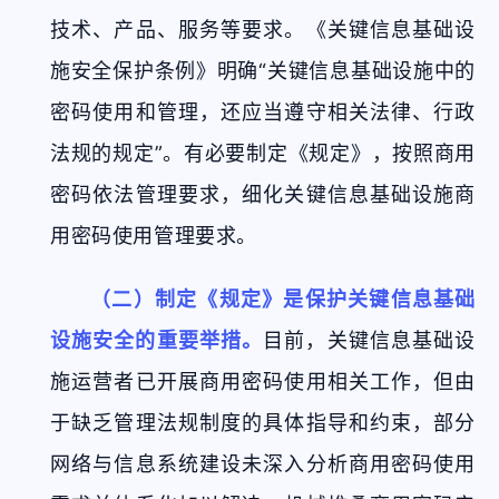
技术、产品、服务等要求。《关键信息基础设
施安全保护条例》明确“关键信息基础设施中的
密码使用和管理，还应当遵守相关法律、行政
法规的规定”。有必要制定《规定》，按照商用
密码依法管理要求，细化关键信息基础设施商
用密码使用管理要求。
（二）制定《规定》是保护关键信息基础
设施安全的重要举措。
目前，关键信息基础设
施运营者已开展商用密码使用相关工作，但由
于缺乏管理法规制度的具体指导和约束，部分
网络与信息系统建设未深入分析商用密码使用