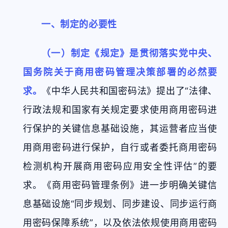
一、制定的必要性
（一）制定《规定》是贯彻落实党中央、
国务院关于商用密码管理决策部署的必然要
求。
《中华人民共和国密码法》提出了“法律、
行政法规和国家有关规定要求使用商用密码进
行保护的关键信息基础设施，其运营者应当使
用商用密码进行保护，自行或者委托商用密码
检测机构开展商用密码应用安全性评估”的要
求。《商用密码管理条例》进一步明确关键信
息基础设施“同步规划、同步建设、同步运行商
用密码保障系统”，以及依法依规使用商用密码