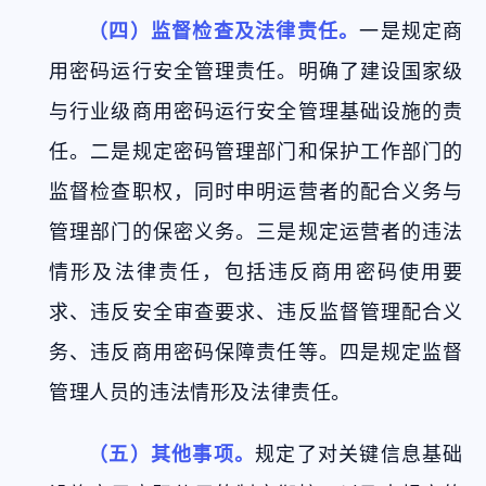
（四）监督检查及法律责任。
一是规定商
用密码运行安全管理责任。明确了建设国家级
与行业级商用密码运行安全管理基础设施的责
任。二是规定密码管理部门和保护工作部门的
监督检查职权，同时申明运营者的配合义务与
管理部门的保密义务。三是规定运营者的违法
情形及法律责任，包括违反商用密码使用要
求、违反安全审查要求、违反监督管理配合义
务、违反商用密码保障责任等。四是规定监督
管理人员的违法情形及法律责任。
（五）其他事项。
规定了对关键信息基础