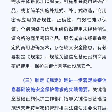
需求并体系化加以解决，机械堆叠商用密码产
品，或者简单实施外挂式、补丁式改造，商用
密码应用的合规性、正确性、有效性难以保
证；个别网络与信息系统仍然使用未经检测认
证合格的商用密码产品、服务或者未经审查鉴
定的商用密码技术，存在较大安全隐患。有必
要制定《规定》，规范关键信息基础设施商用
密码使用，保护关键信息基础设施安全。
（三）制定《规定》是进一步满足关键信
息基础设施安全保护需求的实践需要。
关键信
息基础设施保护工作部门指导关键信息基础设
施运营者按照密码管理相关法律法规要求开展