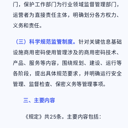
门，保护工作部门为行业领域监督管理部门，
运营者为直接责任主体，明确划分各方权力、
义务和责任。
（三）科学规范监管制度。
针对关键信息基础
设施商用密码使用管理涉及的商用密码技术、
产品、服务等内容，围绕规划、建设、运行等
各阶段，提出具体规范要求，并明确运行安全
管理、监督检查、保密义务等管理事项。
三、主要内容
《规定》共25条。主要内容包括：