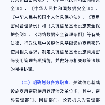
全法》、《中华人民共和国数据安全法》、
《中华人民共和国个人信息保护法》、《商用
密码管理条例》和《关键信息基础设施安全保
护条例》、《网络数据安全管理条例》等有关
法律、行政法规中关键信息基础设施商用密码
使用相关要求，制定关键信息基础设施商用密
码使用管理各项措施，并做好与相关政策法规
的衔接协调。
（二）明确划分各方职责。
关键信息基础
设施商用密码使用管理涉及单位多，其中，密
码管理部门、网信部门、公安机关为管理部