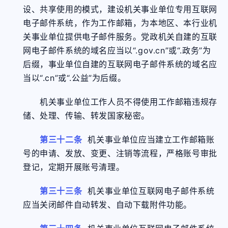
设、共享使用的模式，建设机关事业单位专用互联网
电子邮件系统，作为工作邮箱，为本地区、本行业机
关事业单位提供电子邮件服务。党政机关自建的互联
网电子邮件系统的域名应当以“.gov.cn”或“.政务”为
后缀，事业单位自建的互联网电子邮件系统的域名应
当以“.cn”或“.公益”为后缀。
机关事业单位工作人员不得使用工作邮箱违规存
储、处理、传输、转发国家秘密。
第三十二条
机关事业单位应当建立工作邮箱账
号的申请、发放、变更、注销等流程，严格账号审批
登记，定期开展账号清理。
第三十三条
机关事业单位互联网电子邮件系统
应当关闭邮件自动转发、自动下载附件功能。