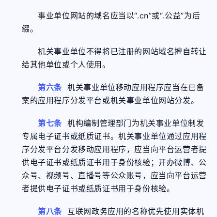
事业单位网站的域名应当以“.cn”或“.公益”为后
缀。
机关事业单位不得将已注册的网站域名擅自转让
给其他单位或个人使用。
第六条
机关事业单位移动应用程序应当在已备
案的应用程序分发平台或机关事业单位网站分发。
第七条
机构编制管理部门为机关事业单位制发
专属电子证书或纸质证书。机关事业单位通过应用程
序分发平台分发移动应用程序，应当向平台运营者提
供电子证书或纸质证书用于身份核验；开办微博、公
众号、视频号、直播号等公众账号，应当向平台运营
者提供电子证书或纸质证书用于身份核验。
第八条
互联网政务应用的名称优先使用实体机