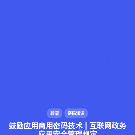
转载
密码知识
鼓励应用商用密码技术 | 互联网政务
应用安全管理规定