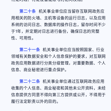
第二十条
机关事业单位应当留存互联网政务应
用相关的防火墙、主机等设备的运行日志，以及应用
系统的访问日志、数据库的操作日志，留存时间不少
于1年，并定期对日志进行备份，确保日志的完整
性、可用性。
第二十一条
机关事业单位应当按照国家、行业
领域有关数据安全和个人信息保护的要求，对互联网
政务应用数据进行分类分级管理，对重要数据、个人
信息、商业秘密进行重点保护。
第二十二条
机关事业单位通过互联网政务应用
收集的个人信息、商业秘密和其他未公开资料，未经
信息提供方同意不得向第三方提供或公开，不得用于
履行法定职责以外的目的。