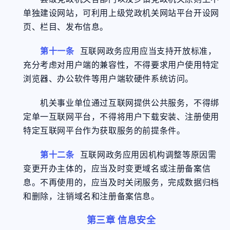
单独建设网站，可利用上级党政机关网站平台开设网
页、栏目、发布信息。
第十一条
互联网政务应用应当支持开放标准，
充分考虑对用户端的兼容性，不得要求用户使用特定
浏览器、办公软件等用户端软硬件系统访问。
机关事业单位通过互联网提供公共服务，不得绑
定单一互联网平台，不得将用户下载安装、注册使用
特定互联网平台作为获取服务的前提条件。
第十二条
互联网政务应用因机构调整等原因需
变更开办主体的，应当及时变更域名或注册备案信
息。不再使用的，应当及时关闭服务，完成数据归档
和删除，注销域名和注册备案信息。
第三章 信息安全