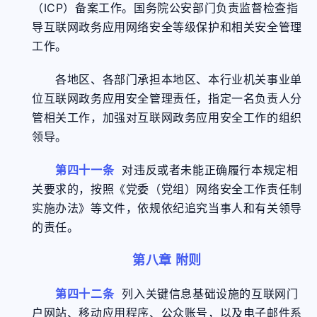
（ICP）备案工作。国务院公安部门负责监督检查指
导互联网政务应用网络安全等级保护和相关安全管理
工作。
各地区、各部门承担本地区、本行业机关事业单
位互联网政务应用安全管理责任，指定一名负责人分
管相关工作，加强对互联网政务应用安全工作的组织
领导。
第四十一条
对违反或者未能正确履行本规定相
关要求的，按照《党委（党组）网络安全工作责任制
实施办法》等文件，依规依纪追究当事人和有关领导
的责任。
第八章 附则
第四十二条
列入关键信息基础设施的互联网门
户网站、移动应用程序、公众账号，以及电子邮件系