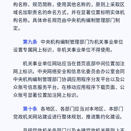
构名称、规范简称，使用其他名称的，原则上采取区
域名加职责名的命名方式，并在显著位置标明实体机
构名称。具体命名规范由中央机构编制管理部门制
定。
第九条
中央机构编制管理部门为机关事业单位
设置专属网上标识，非机关事业单位不得使用。
机关事业单位网站应当在首页底部中间位置加注
网上标识。中央网络安全和信息化委员会办公室会同
中央机构编制管理部门协调应用程序分发平台以及公
众账号信息服务平台，在移动应用程序下载页面、公
众账号显著位置加注网上标识。
第十条
各地区、各部门应当对本地区、本部门
党政机关网站建设进行整体规划，推进集约化建设。
县级党政机关各部门以及乡镇党政机关原则上不