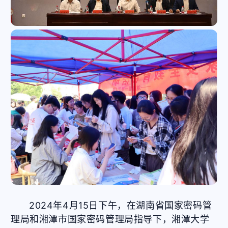
2024年4月15日下午，在湖南省国家密码管
理局和湘潭市国家密码管理局指导下，湘潭大学