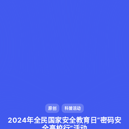
原创
科普活动
2024年全民国家安全教育日“密码安
全高校行”活动