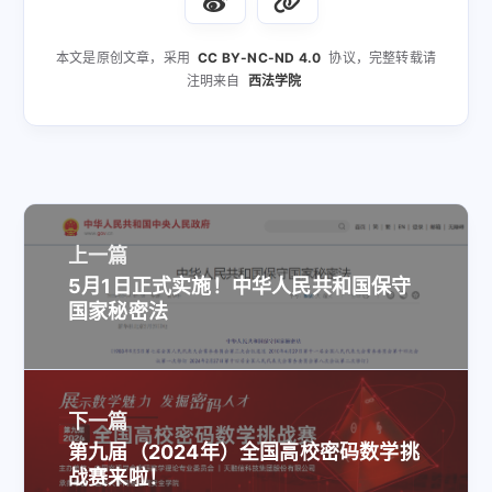
本文是原创文章，采用
CC BY-NC-ND 4.0
协议，完整转载请
注明来自
西法学院
上一篇
5月1日正式实施！中华人民共和国保守
国家秘密法
下一篇
第九届（2024年）全国高校密码数学挑
战赛来啦！