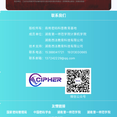
联系我们
版权所有：商用密码科普教育基地
成员单位：湖南第一师范学院计算机学院
湖南西法教育科技有限公司
技术支持：湖南西法教育科技有限公司
联系电话：15388041721 19313030665
联系邮箱：137242229@qq.com
微信公众号
友情链接
国家密码管理局
中国密码学会
湖南第一师范学院
湖南第一师范学院