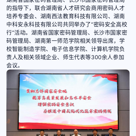
的指导下，联合湖南省人才研究会商用密码人才
培养专委会、湖南西法教育科技有限公司、湖南
中科安永科技有限公司共同举办了“密码安全高校
行”活动。湖南省国家密码管理局、长沙市国家密
码管理局、湖南第一师范学院相关领导出席，学
校智能制造学院、电子信息学院、计算机学院负
责人及相关领域企业、师生代表等300余人参加
会议。