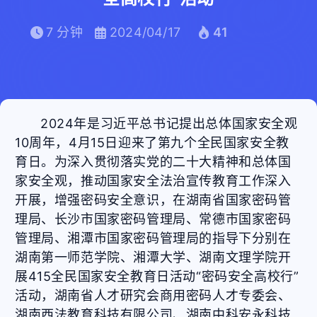
7 分钟
2024/04/17
41
2024年是习近平总书记提出总体国家安全观
10周年，4月15日迎来了第九个全民国家安全教
育日。为深入贯彻落实党的二十大精神和总体国
家安全观，推动国家安全法治宣传教育工作深入
开展，增强密码安全意识，在湖南省国家密码管
理局、长沙市国家密码管理局、常德市国家密码
管理局、湘潭市国家密码管理局的指导下分别在
湖南第一师范学院、湘潭大学、湖南文理学院开
展415全民国家安全教育日活动“密码安全高校行”
活动，湖南省人才研究会商用密码人才专委会、
湖南西法教育科技有限公司、湖南中科安永科技