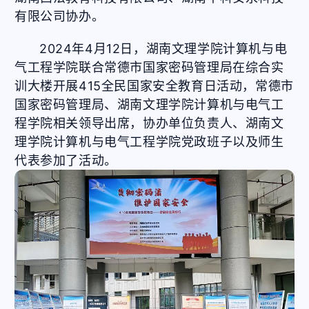
有限公司协办。
2024年4月12日，湖南文理学院计算机与电
气工程学院联合常德市国家密码管理局在综合实
训大楼开展415全民国家安全教育日活动，常德市
国家密码管理局、湖南文理学院计算机与电气工
程学院相关领导出席，协办单位负责人、湖南文
理学院计算机与电气工程学院党政班子以及师生
代表参加了活动。