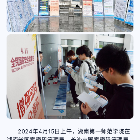
2024年4月15日上午，湖南第一师范学院在
湖南省国家密码管理局、长沙市国家密码管理局