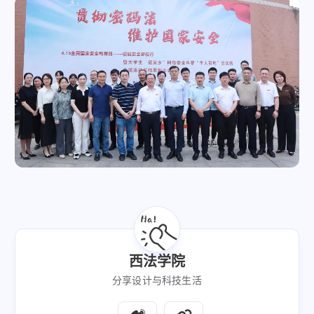
西法学院
分享设计与科技生活