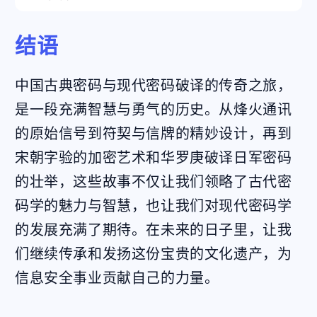
结语
中国古典密码与现代密码破译的传奇之旅，
是一段充满智慧与勇气的历史。从烽火通讯
的原始信号到符契与信牌的精妙设计，再到
宋朝字验的加密艺术和华罗庚破译日军密码
的壮举，这些故事不仅让我们领略了古代密
码学的魅力与智慧，也让我们对现代密码学
的发展充满了期待。在未来的日子里，让我
们继续传承和发扬这份宝贵的文化遗产，为
信息安全事业贡献自己的力量。