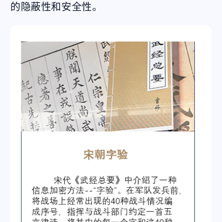
的隐蔽性和安全性。