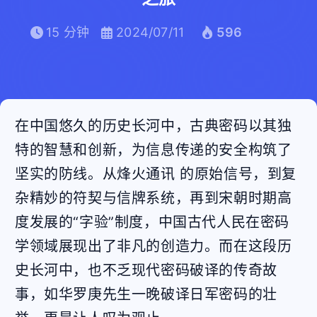
15 分钟
2024/07/11
596
在中国悠久的历史长河中，古典密码以其独
特的智慧和创新，为信息传递的安全构筑了
坚实的防线。从烽火通讯 的原始信号，到复
杂精妙的符契与信牌系统，再到宋朝时期高
度发展的“字验”制度，中国古代人民在密码
学领域展现出了非凡的创造力。而在这段历
史长河中，也不乏现代密码破译的传奇故
事，如华罗庚先生一晚破译日军密码的壮