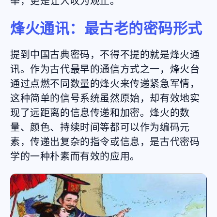
举，更是让人叹为观止。
烽火通讯：最古老的密码形式
提到中国古典密码，不得不提的就是烽火通
讯。作为古代最早的通信方式之一，烽火台
通过点燃不同数量的烽火来传递紧急军情，
这种简单的信号系统虽然原始，却有效地实
现了远距离的信息传递和加密。烽火的数
量、颜色、持续时间等都可以作为编码元
素，传递出复杂的指令或信息，是古代密码
学的一种朴素而有效的应用。