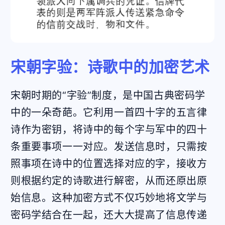
宋朝字验：诗歌中的加密艺术
宋朝时期的“字验”制度，是中国古典密码学
中的一朵奇葩。它利用一首四十字的五言律
诗作为密钥，将诗中的每个字与军中的四十
条重要事项一一对应。发送信息时，只需按
照事项在诗中的位置选择对应的字，接收方
则根据约定的诗歌进行解密，从而还原出原
始信息。这种加密方式不仅巧妙地将文学与
密码学结合在一起，还大大提高了信息传递