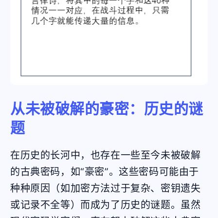
从未被破解的豪密：历史的谜
题
在历史的长河中，也存在一些至今未被破解
的古典密码，如“豪密”。这些密码可能由于
种种原因（如加密方法过于复杂、密钥遗失
或记录不全等）而成为了历史的谜题。虽然