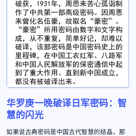
华罗庚一晚破译日军密码：智
慧的闪光
如果说古典密码是中国古代智慧的结晶，那