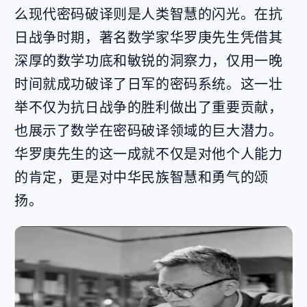
么现代密码破译则是人类智慧的闪光。在抗
日战争时期，著名数学家华罗庚先生凭借其
深厚的数学功底和敏锐的洞察力，仅用一晚
时间就成功破译了日军的密码系统。这一壮
举不仅为抗日战争的胜利做出了重要贡献，
也展示了数学在密码破译领域的巨大潜力。
华罗庚先生的这一成就不仅是对他个人能力
的肯定，更是对中华民族智慧和勇气的颂
扬。