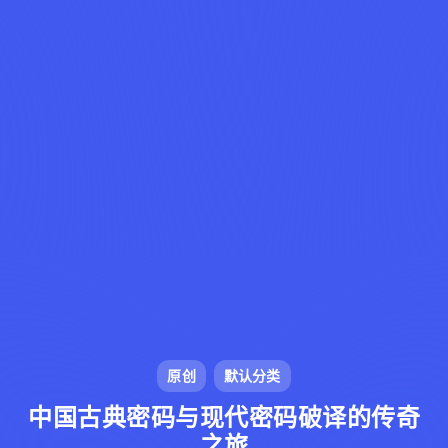
原创
默认分类
中国古典密码与现代密码破译的传奇
之旅