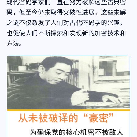
现代密码学家们一直在努力破解这些古典密
码，但至今仍未取得突破性进展。这些未解
之谜不仅激发了人们对古代密码学的兴趣，
也促使人们不断探索和发现新的加密技术和
方法。