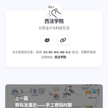
西法学院
分享设计与科技生活
本文是原创文章，采用
CC BY-NC-ND 4.0
协议，完整转载请
注明来自
西法学院
上一篇
密码发展史——手工密码时期