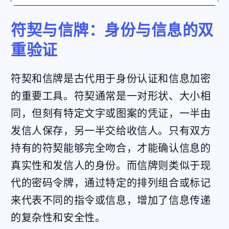
符契与信牌：身份与信息的双
重验证
符契和信牌是古代用于身份认证和信息加密
的重要工具。符契通常是一对形状、大小相
同，但刻有特定文字或图案的凭证，一半由
发信人保存，另一半交给收信人。只有双方
持有的符契能够完全吻合，才能确认信息的
真实性和发信人的身份。而信牌则类似于现
代的密码令牌，通过特定的排列组合或标记
来代表不同的指令或信息，增加了信息传递
的复杂性和安全性。