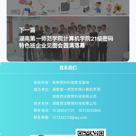
下一篇
湖南第一师范学院计算机学院21级密码
特色班企业见面会圆满落幕
联系我们
版权所有：商用密码科普教育基地
成员单位：湖南第一师范学院计算机学院
湖南西法教育科技有限公司
技术支持：湖南西法教育科技有限公司
联系电话：15388041721 19313030665
联系邮箱：137242229@qq.com